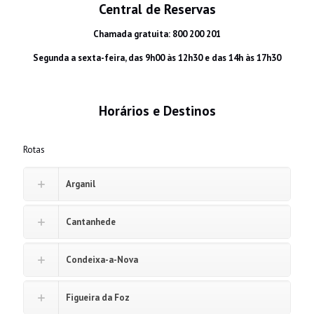
Central de Reservas
Chamada gratuita: 800 200 201
Segunda a sexta-feira, das 9h00 às 12h30 e das 14h às 17h30
Horários e Destinos
Rotas
Arganil
Cantanhede
Condeixa-a-Nova
Figueira da Foz