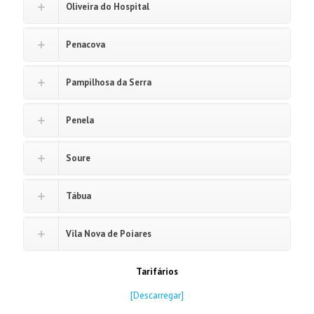
Oliveira do Hospital
Penacova
Pampilhosa da Serra
Penela
Soure
Tábua
Vila Nova de Poiares
Tarifários
[Descarregar]