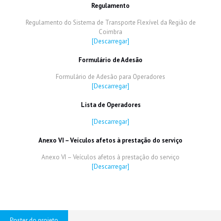
Regulamento
Regulamento do Sistema de Transporte Flexível da Região de
Coimbra
[Descarregar]
Formulário de Adesão
Formulário de Adesão para Operadores
[Descarregar]
Lista de Operadores
[Descarregar]
Anexo VI – Veículos afetos à prestação do serviço
Anexo VI – Veículos afetos à prestação do serviço
[Descarregar]
Poster do projeto