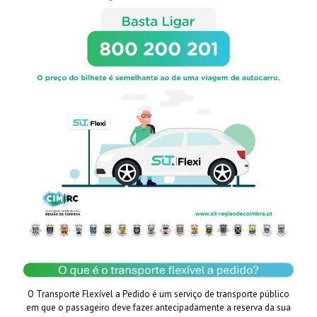
O Transporte Flexível a Pedido é um serviço de transporte público
em que o passageiro deve fazer antecipadamente a reserva da sua