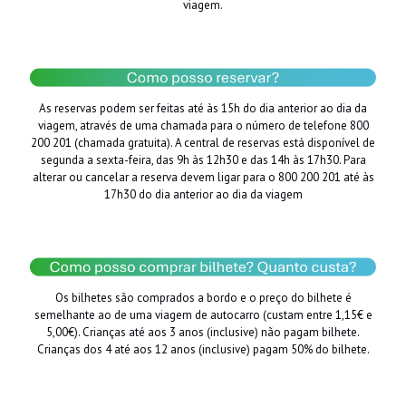
viagem.
As reservas podem ser feitas até às 15h do dia anterior ao dia da
viagem, através de uma chamada para o número de telefone 800
200 201 (chamada gratuita). A central de reservas está disponível de
segunda a sexta-feira, das 9h às 12h30 e das 14h às 17h30. Para
alterar ou cancelar a reserva devem ligar para o 800 200 201 até às
17h30 do dia anterior ao dia da viagem
Os bilhetes são comprados a bordo e o preço do bilhete é
semelhante ao de uma viagem de autocarro (custam entre 1,15€ e
5,00€). Crianças até aos 3 anos (inclusive) não pagam bilhete.
Crianças dos 4 até aos 12 anos (inclusive) pagam 50% do bilhete.