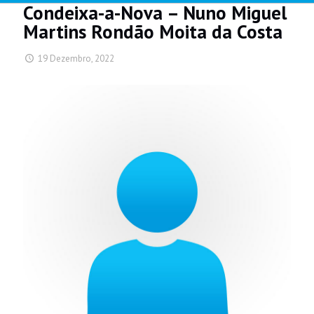
Condeixa-a-Nova – Nuno Miguel
Martins Rondão Moita da Costa
19 Dezembro, 2022