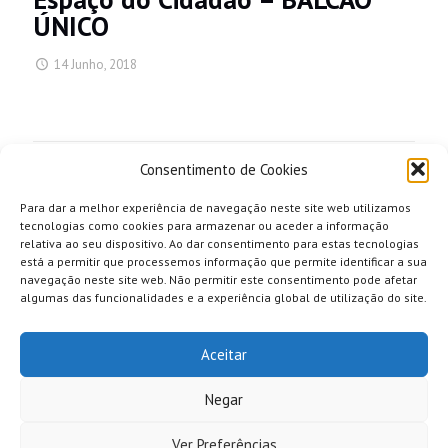
ÚNICO
14 Junho, 2018
Share
Consentimento de Cookies
Para dar a melhor experiência de navegação neste site web utilizamos
tecnologias como cookies para armazenar ou aceder a informação
relativa ao seu dispositivo. Ao dar consentimento para estas tecnologias
está a permitir que processemos informação que permite identificar a sua
navegação neste site web. Não permitir este consentimento pode afetar
algumas das funcionalidades e a experiência global de utilização do site.
Aceitar
Negar
Ver Preferências