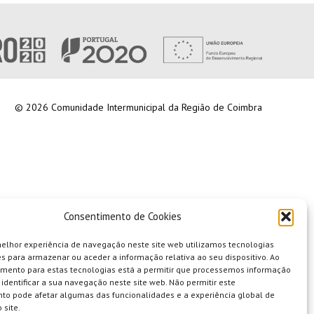
© 2026 Comunidade Intermunicipal da Região de Coimbra
Consentimento de Cookies
melhor experiência de navegação neste site web utilizamos tecnologias
s para armazenar ou aceder a informação relativa ao seu dispositivo. Ao
imento para estas tecnologias está a permitir que processemos informação
identificar a sua navegação neste site web. Não permitir este
to pode afetar algumas das funcionalidades e a experiência global de
 site.