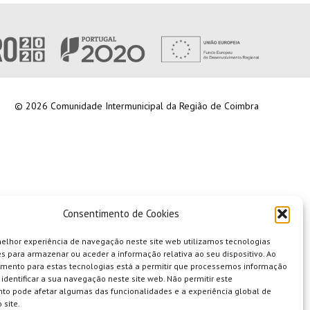
© 2026 Comunidade Intermunicipal da Região de Coimbra
Consentimento de Cookies
melhor experiência de navegação neste site web utilizamos tecnologias
s para armazenar ou aceder a informação relativa ao seu dispositivo. Ao
imento para estas tecnologias está a permitir que processemos informação
identificar a sua navegação neste site web. Não permitir este
to pode afetar algumas das funcionalidades e a experiência global de
 site.