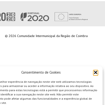
© 2026 Comunidade Intermunicipal da Região de Coimbra
Consentimento de Cookies
melhor experiência de navegação neste site web utilizamos tecnologias
s para armazenar ou aceder a informação relativa ao seu dispositivo. Ao
imento para estas tecnologias está a permitir que processemos informação
identificar a sua navegação neste site web. Não permitir este
to pode afetar algumas das funcionalidades e a experiência global de
 site.