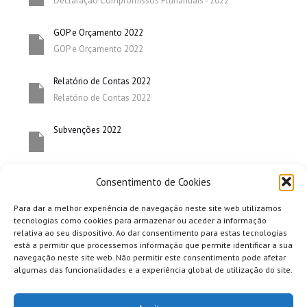
Declaração Compromissos Plurianuais - 2022
GOP e Orçamento 2022
GOP e Orçamento 2022
Relatório de Contas 2022
Relatório de Contas 2022
Subvenções 2022
Consentimento de Cookies
Para dar a melhor experiência de navegação neste site web utilizamos
tecnologias como cookies para armazenar ou aceder a informação
relativa ao seu dispositivo. Ao dar consentimento para estas tecnologias
está a permitir que processemos informação que permite identificar a sua
navegação neste site web. Não permitir este consentimento pode afetar
algumas das funcionalidades e a experiência global de utilização do site.