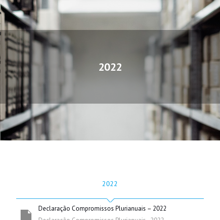
2022
2022
Declaração Compromissos Plurianuais – 2022