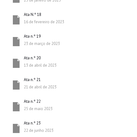
23 de janeiro de 2023
Ata N.º 18
16 de fevereiro de 2023
Ata n.º 19
23 de março de 2023
Ata n.º 20
13 de abril de 2023
Ata n.º 21
21 de abril de 2023
Ata n.º 22
25 de maio 2023
Ata n.º 23
22 de junho 2023