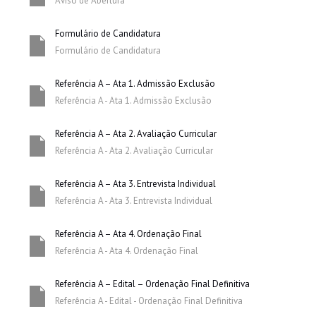
Aviso de Abertura
Formulário de Candidatura
Formulário de Candidatura
Referência A – Ata 1. Admissão Exclusão
Referência A - Ata 1. Admissão Exclusão
Referência A – Ata 2. Avaliação Curricular
Referência A - Ata 2. Avaliação Curricular
Referência A – Ata 3. Entrevista Individual
Referência A - Ata 3. Entrevista Individual
Referência A – Ata 4. Ordenação Final
Referência A - Ata 4. Ordenação Final
Referência A – Edital – Ordenação Final Definitiva
Referência A - Edital - Ordenação Final Definitiva