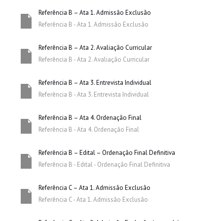
Referência B – Ata 1. Admissão Exclusão
Referência B - Ata 1. Admissão Exclusão
Referência B – Ata 2. Avaliação Curricular
Referência B - Ata 2. Avaliação Curricular
Referência B – Ata 3. Entrevista Individual
Referência B - Ata 3. Entrevista Individual
Referência B – Ata 4. Ordenação Final
Referência B - Ata 4. Ordenação Final
Referência B – Edital – Ordenação Final Definitiva
Referência B - Edital - Ordenação Final Definitiva
Referência C – Ata 1. Admissão Exclusão
Referência C - Ata 1. Admissão Exclusão