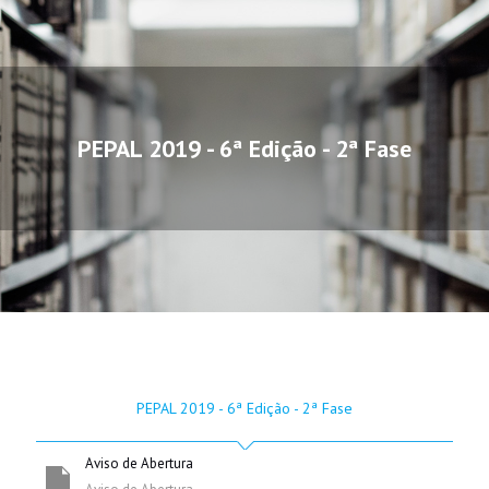
PEPAL 2019 - 6ª Edição - 2ª Fase
PEPAL 2019 - 6ª Edição - 2ª Fase
Aviso de Abertura