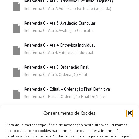
Referência C – Ata 2. Admissão Exclusão (segunda)
Referência C - Ata 2. Admissão Exclusão (segunda)
Referência C – Ata 3. Avaliação Curricular
Referência C - Ata 3. Avaliação Curricular
Referência C – Ata 4. Entrevista Individual
Referência C - Ata 4. Entrevista Individual
Referência C – Ata 5. Ordenação Final
Referência C - Ata 5. Ordenação Final
Referência C – Edital – Ordenação Final Definitiva
Referência C - Edital - Ordenação Final Definitiva
Consentimento de Cookies
Para dar a melhor experiência de navegação neste site web utilizamos
tecnologias como cookies para armazenar ou aceder a informação
relativa ao seu dispositivo. Ao dar consentimento para estas tecnologias