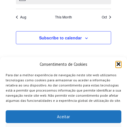
Aug
This Month
Oct
Subscribe to calendar
Consentimento de Cookies
Para dar a melhor experiência de navegação neste site web utilizamos
tecnologias como cookies para armazenar ou aceder a informação
relativa ao seu dispositivo. Ao dar consentimento para estas tecnologias
está a permitir que processemos informação que permite identificar a sua
navegação neste site web. Não permitir este consentimento pode afetar
algumas das funcionalidades e a experiência global de utilização do site.
Aceitar