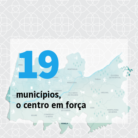
19
municípios,
o centro em força