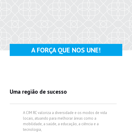
A FORÇA QUE NOS UNE!
Uma região de sucesso
A CIM RC valoriza a diversidade e os modos de vida
locais, atuando para melhorar áreas como a
mobilidade, a saúde, a educação, a ciência e a
tecnologia,