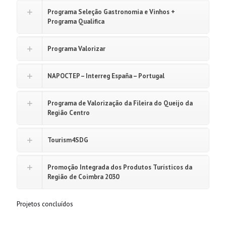
Programa Seleção Gastronomia e Vinhos +
Programa Qualifica
Programa Valorizar
NAPOCTEP – Interreg España – Portugal
Programa de Valorização da Fileira do Queijo da
Região Centro
Tourism4SDG
Promoção Integrada dos Produtos Turísticos da
Região de Coimbra 2030
Projetos concluídos