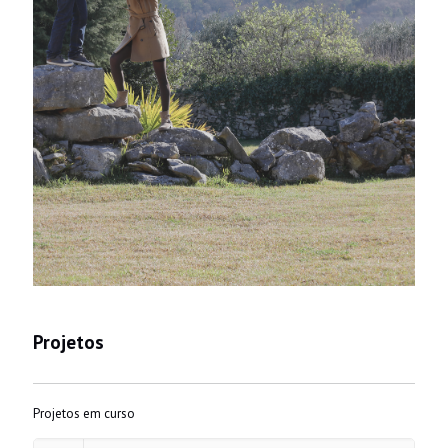
Projetos
Projetos em curso