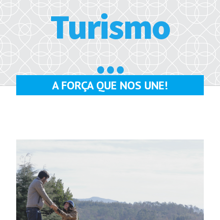
Turismo
...
A FORÇA QUE NOS UNE!