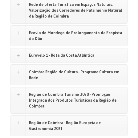
Rede de oferta Turística em Espaços Naturais:
Valorização dos Corredores de Património Natural
da Região de Coimbra
Ecovia do Mondego de Prolongamento da Ecopista
do Dão
Eurovelo 1 - Rota da Costa Atlântica
Coimbra Região de Cultura - Programa Cultura em
Rede
Região de Coimbra Turismo 2020 - Promoção
Integrada dos Produtos Turísticos da Região de
Coimbra
Região de Coimbra - Região Europeia de
Gastronomia 2021