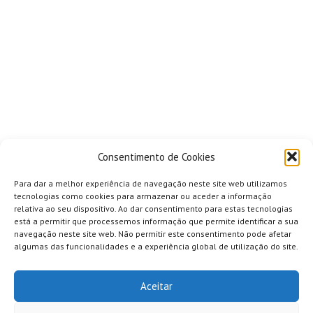
Consentimento de Cookies
Para dar a melhor experiência de navegação neste site web utilizamos
tecnologias como cookies para armazenar ou aceder a informação
relativa ao seu dispositivo. Ao dar consentimento para estas tecnologias
está a permitir que processemos informação que permite identificar a sua
navegação neste site web. Não permitir este consentimento pode afetar
algumas das funcionalidades e a experiência global de utilização do site.
Aceitar