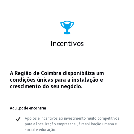
Incentivos
A Região de Coimbra disponibiliza um
condições únicas para a instalação e
crescimento do seu negócio.
Aqui, pode encontrar:
Apoios e incentivos ao investimento muito competitivos
para a localização empresarial, à reabilitação urbana e
social e educação.