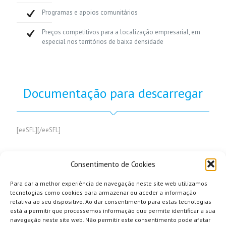
Programas e apoios comunitários
Preços competitivos para a localização empresarial, em
especial nos territórios de baixa densidade
Documentação para descarregar
[eeSFL][/eeSFL]
Consentimento de Cookies
Para dar a melhor experiência de navegação neste site web utilizamos
tecnologias como cookies para armazenar ou aceder a informação
relativa ao seu dispositivo. Ao dar consentimento para estas tecnologias
está a permitir que processemos informação que permite identificar a sua
navegação neste site web. Não permitir este consentimento pode afetar