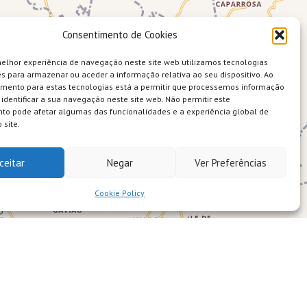
Consentimento de Cookies
melhor experiência de navegação neste site web utilizamos tecnologias
s para armazenar ou aceder a informação relativa ao seu dispositivo. Ao
imento para estas tecnologias está a permitir que processemos informação
identificar a sua navegação neste site web. Não permitir este
to pode afetar algumas das funcionalidades e a experiência global de
 site.
ceitar
Negar
Ver Preferências
Cookie Policy