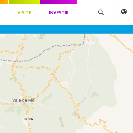
VISITE
INVESTIR