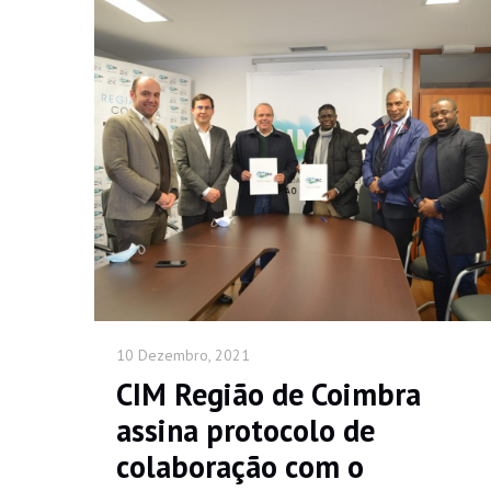
10 Dezembro, 2021
CIM Região de Coimbra
assina protocolo de
colaboração com o