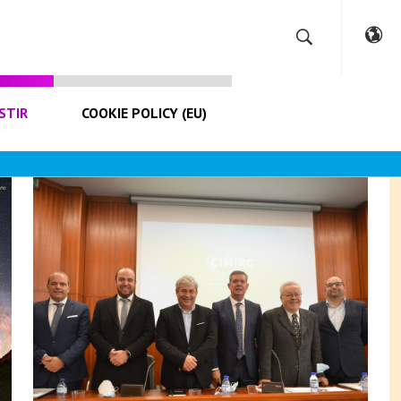
STIR
COOKIE POLICY (EU)