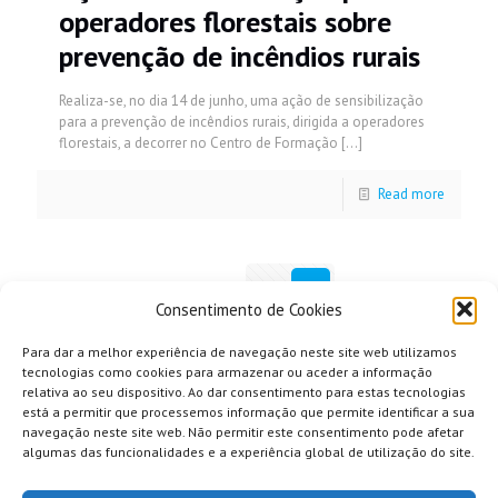
operadores florestais sobre
prevenção de incêndios rurais
Realiza-se, no dia 14 de junho, uma ação de sensibilização
para a prevenção de incêndios rurais, dirigida a operadores
florestais, a decorrer no Centro de Formação
[…]
Read more
Prev page
1
2
Consentimento de Cookies
Para dar a melhor experiência de navegação neste site web utilizamos
tecnologias como cookies para armazenar ou aceder a informação
relativa ao seu dispositivo. Ao dar consentimento para estas tecnologias
está a permitir que processemos informação que permite identificar a sua
navegação neste site web. Não permitir este consentimento pode afetar
algumas das funcionalidades e a experiência global de utilização do site.