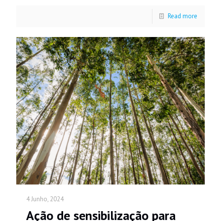
Read more
4 Junho, 2024
Ação de sensibilização para