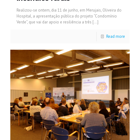
Realizou-se ontem, dia 11 de junho, em Merujais, Oliveira do
Hospital, a apresentação pública do projeto “Condomínio
Verde”, que vai dar apoio e resiliência a três
[…]
Read more