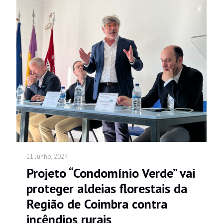
11 Junho, 2024
Projeto “Condomínio Verde” vai
proteger aldeias florestais da
Região de Coimbra contra
incêndios rurais