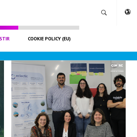
STIR
COOKIE POLICY (EU)