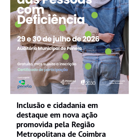
Inclusão e cidadania em
destaque em nova ação
promovida pela Região
Metropolitana de Coimbra