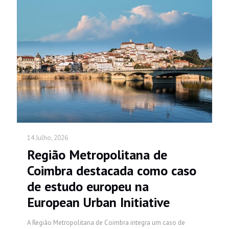
14 Julho, 2026
Região Metropolitana de
Coimbra destacada como caso
de estudo europeu na
European Urban Initiative
A Região Metropolitana de Coimbra integra um caso de