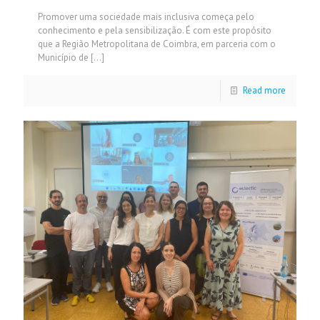
Promover uma sociedade mais inclusiva começa pelo
conhecimento e pela sensibilização. É com este propósito
que a Região Metropolitana de Coimbra, em parceria com o
Município de
[…]
Read more