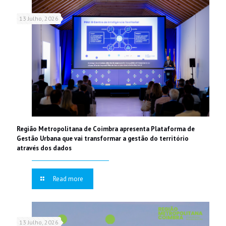
13 Julho, 2026
Região Metropolitana de Coimbra apresenta Plataforma de
Gestão Urbana que vai transformar a gestão do território
através dos dados
Read more
13 Julho, 2026