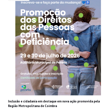
Inclusão e cidadania em destaque em nova ação promovida pela
Região Metropolitana de Coimbra