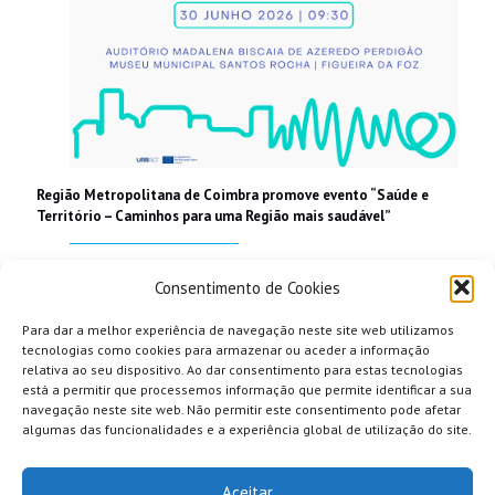
Região Metropolitana de Coimbra promove evento “Saúde e
Território – Caminhos para uma Região mais saudável”
Read more
Consentimento de Cookies
Para dar a melhor experiência de navegação neste site web utilizamos
tecnologias como cookies para armazenar ou aceder a informação
relativa ao seu dispositivo. Ao dar consentimento para estas tecnologias
está a permitir que processemos informação que permite identificar a sua
navegação neste site web. Não permitir este consentimento pode afetar
algumas das funcionalidades e a experiência global de utilização do site.
Aceitar