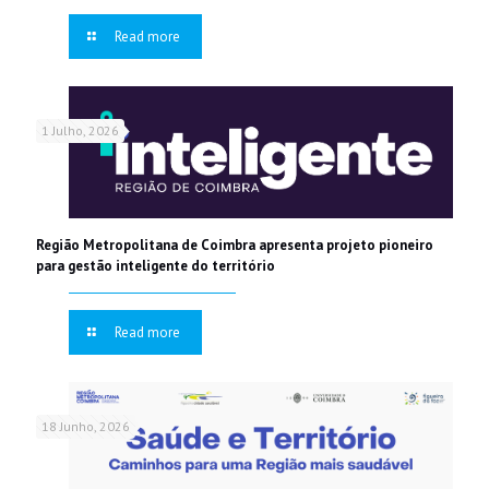
Read more
1 Julho, 2026
Região Metropolitana de Coimbra apresenta projeto pioneiro
para gestão inteligente do território
Read more
18 Junho, 2026