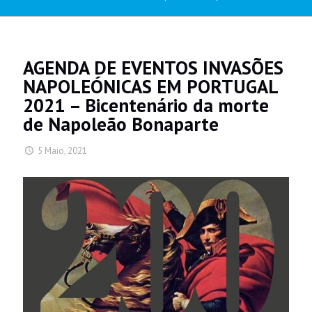
AGENDA DE EVENTOS INVASÕES
NAPOLEÓNICAS EM PORTUGAL
2021 – Bicentenário da morte
de Napoleão Bonaparte
5 Maio, 2021