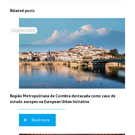
Related posts
14 Julho, 2026
Região Metropolitana de Coimbra destacada como caso de
estudo europeu na European Urban Initiative
Read more