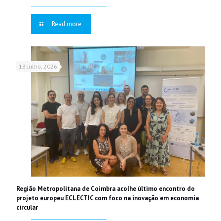
Read more
13 Julho, 2026
Região Metropolitana de Coimbra acolhe último encontro do
projeto europeu ECLECTIC com foco na inovação em economia
circular