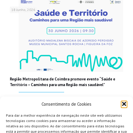
18 Junho, 2026
Região Metropolitana de Coimbra promove evento “Saúde e
Território – Caminhos para uma Região mais saudável”
Read more
Consentimento de Cookies
Para dar a melhor experiência de navegação neste site web utilizamos
tecnologias como cookies para armazenar ou aceder a informação
relativa ao seu dispositivo. Ao dar consentimento para estas tecnologias
está a permitir que processemos informação que permite identificar a sua