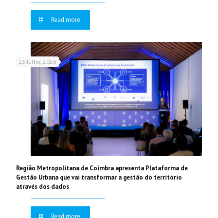
Read more
13 Julho, 2026
Região Metropolitana de Coimbra apresenta Plataforma de
Gestão Urbana que vai transformar a gestão do território
através dos dados
Read more