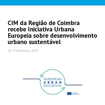
CIM da Região de Coimbra
recebe Iniciativa Urbana
Europeia sobre desenvolvimento
urbano sustentável
27 Novembro, 2023