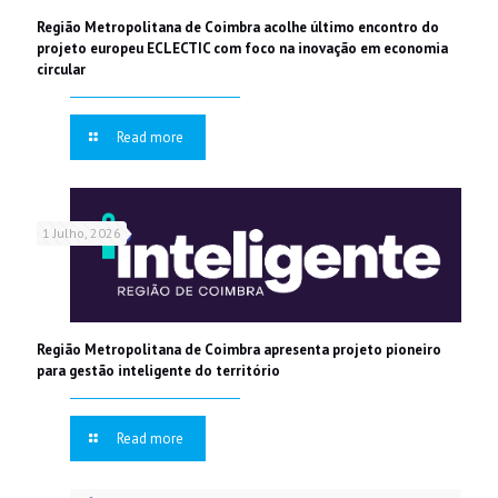
Região Metropolitana de Coimbra acolhe último encontro do
projeto europeu ECLECTIC com foco na inovação em economia
circular
Read more
1 Julho, 2026
Região Metropolitana de Coimbra apresenta projeto pioneiro
para gestão inteligente do território
Read more