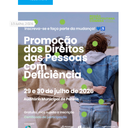
13 Julho, 2026