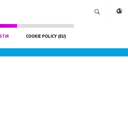
STIR
COOKIE POLICY (EU)