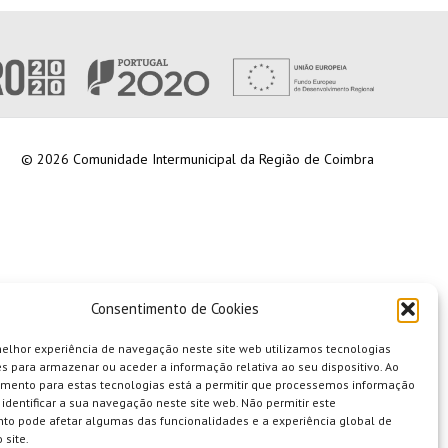
© 2026 Comunidade Intermunicipal da Região de Coimbra
Consentimento de Cookies
melhor experiência de navegação neste site web utilizamos tecnologias
s para armazenar ou aceder a informação relativa ao seu dispositivo. Ao
imento para estas tecnologias está a permitir que processemos informação
identificar a sua navegação neste site web. Não permitir este
to pode afetar algumas das funcionalidades e a experiência global de
 site.