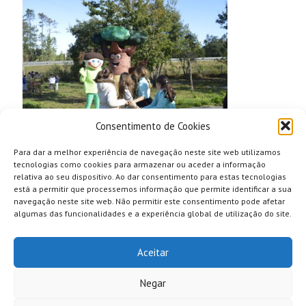
Consentimento de Cookies
Para dar a melhor experiência de navegação neste site web utilizamos
tecnologias como cookies para armazenar ou aceder a informação
relativa ao seu dispositivo. Ao dar consentimento para estas tecnologias
está a permitir que processemos informação que permite identificar a sua
navegação neste site web. Não permitir este consentimento pode afetar
algumas das funcionalidades e a experiência global de utilização do site.
Aceitar
Negar