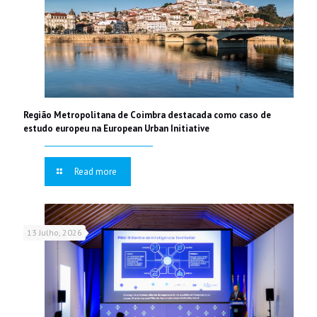
Região Metropolitana de Coimbra destacada como caso de
estudo europeu na European Urban Initiative
Read more
13 Julho, 2026