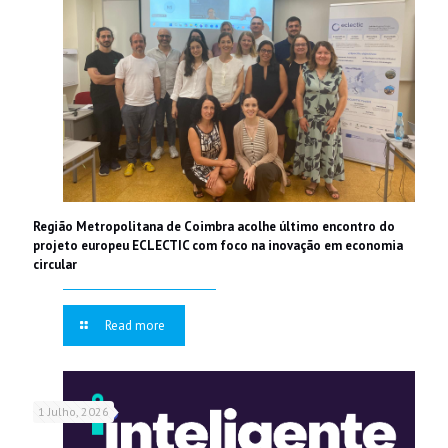
Região Metropolitana de Coimbra acolhe último encontro do
projeto europeu ECLECTIC com foco na inovação em economia
circular
Read more
1 Julho, 2026