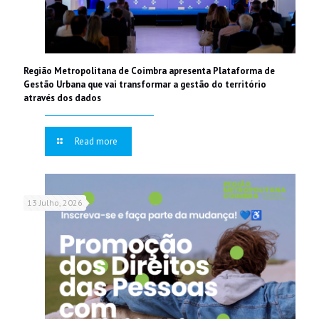
Região Metropolitana de Coimbra apresenta Plataforma de
Gestão Urbana que vai transformar a gestão do território
através dos dados
Read more
13 Julho, 2026