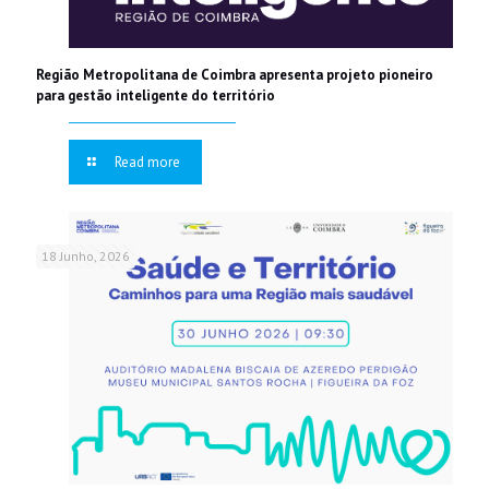
Região Metropolitana de Coimbra apresenta projeto pioneiro
para gestão inteligente do território
Read more
18 Junho, 2026