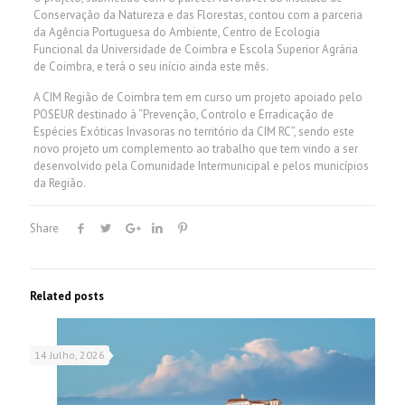
Conservação da Natureza e das Florestas, contou com a parceria
da Agência Portuguesa do Ambiente, Centro de Ecologia
Funcional da Universidade de Coimbra e Escola Superior Agrária
de Coimbra, e terá o seu início ainda este mês.
A CIM Região de Coimbra tem em curso um projeto apoiado pelo
POSEUR destinado à “Prevenção, Controlo e Erradicação de
Espécies Exóticas Invasoras no território da CIM RC”, sendo este
novo projeto um complemento ao trabalho que tem vindo a ser
desenvolvido pela Comunidade Intermunicipal e pelos municípios
da Região.
Share
Related posts
14 Julho, 2026