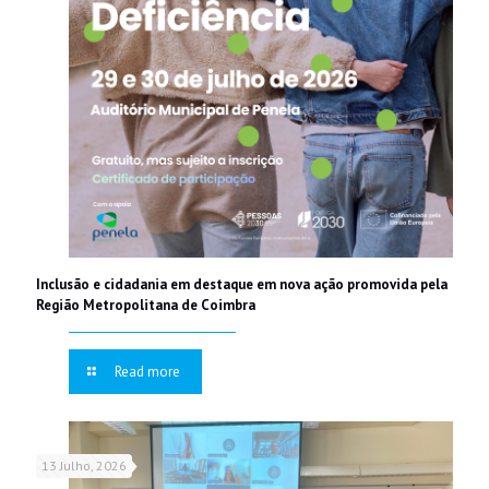
Inclusão e cidadania em destaque em nova ação promovida pela
Região Metropolitana de Coimbra
Read more
13 Julho, 2026