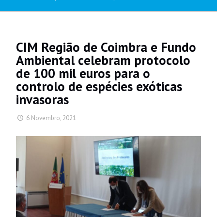
CIM Região de Coimbra e Fundo
Ambiental celebram protocolo
de 100 mil euros para o
controlo de espécies exóticas
invasoras
6 Novembro, 2021