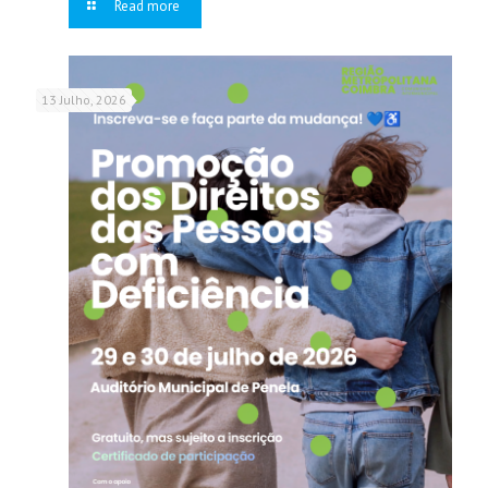
Read more
13 Julho, 2026