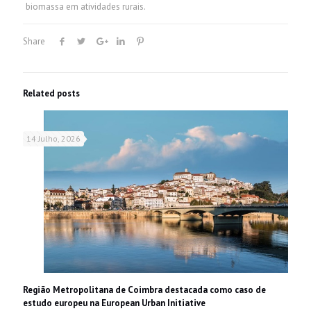
biomassa em atividades rurais.
Share
Related posts
14 Julho, 2026
Região Metropolitana de Coimbra destacada como caso de
estudo europeu na European Urban Initiative