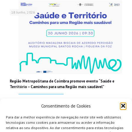
18 Junho, 2026
Região Metropolitana de Coimbra promove evento “Saúde e
Território – Caminhos para uma Região mais saudável”
Read more
Consentimento de Cookies
Para dar a melhor experiência de navegação neste site web utilizamos
tecnologias como cookies para armazenar ou aceder a informação
relativa ao seu dispositivo. Ao dar consentimento para estas tecnologias