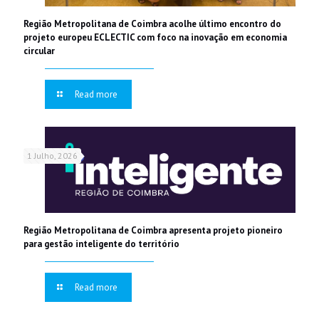
Região Metropolitana de Coimbra acolhe último encontro do
projeto europeu ECLECTIC com foco na inovação em economia
circular
Read more
1 Julho, 2026
Região Metropolitana de Coimbra apresenta projeto pioneiro
para gestão inteligente do território
Read more