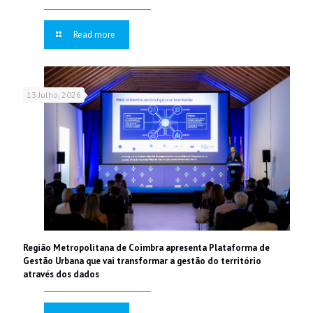
Read more
13 Julho, 2026
Região Metropolitana de Coimbra apresenta Plataforma de
Gestão Urbana que vai transformar a gestão do território
através dos dados