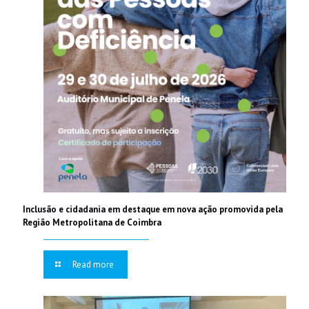
Inclusão e cidadania em destaque em nova ação promovida pela
Região Metropolitana de Coimbra
Read more