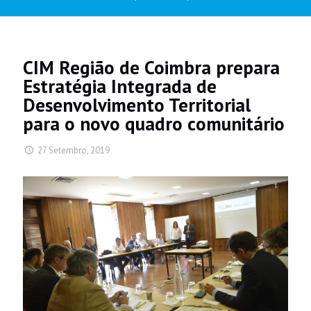
CIM Região de Coimbra prepara
Estratégia Integrada de
Desenvolvimento Territorial
para o novo quadro comunitário
27 Setembro, 2019