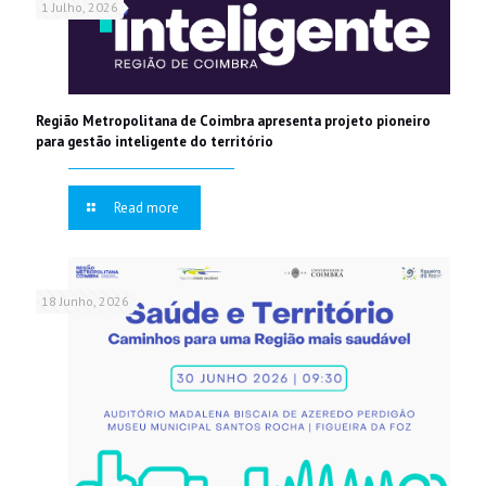
1 Julho, 2026
Região Metropolitana de Coimbra apresenta projeto pioneiro
para gestão inteligente do território
Read more
18 Junho, 2026