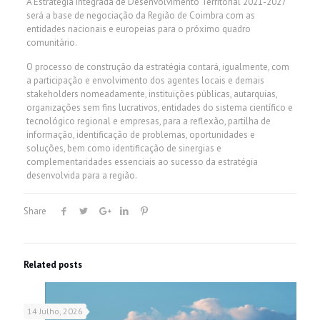
A Estratégia Integrada de Desenvolvimento Territorial 2021-2027
será a base de negociação da Região de Coimbra com as
entidades nacionais e europeias para o próximo quadro
comunitário.
O processo de construção da estratégia contará, igualmente, com
a participação e envolvimento dos agentes locais e demais
stakeholders nomeadamente, instituições públicas, autarquias,
organizações sem fins lucrativos, entidades do sistema científico e
tecnológico regional e empresas, para a reflexão, partilha de
informação, identificação de problemas, oportunidades e
soluções, bem como identificação de sinergias e
complementaridades essenciais ao sucesso da estratégia
desenvolvida para a região.
Share
Related posts
14 Julho, 2026