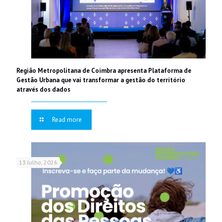
Região Metropolitana de Coimbra apresenta Plataforma de
Gestão Urbana que vai transformar a gestão do território
através dos dados
Read more
13 Julho, 2026