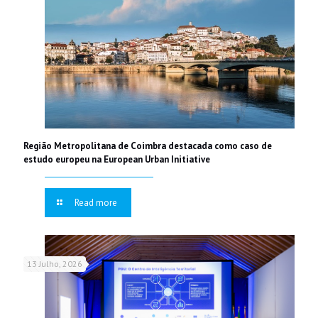
Região Metropolitana de Coimbra destacada como caso de
estudo europeu na European Urban Initiative
Read more
13 Julho, 2026