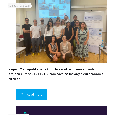
13 Julho, 2026
Região Metropolitana de Coimbra acolhe último encontro do
projeto europeu ECLECTIC com foco na inovação em economia
circular
Read more