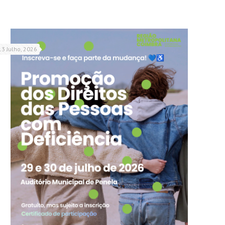
13 Julho, 2026