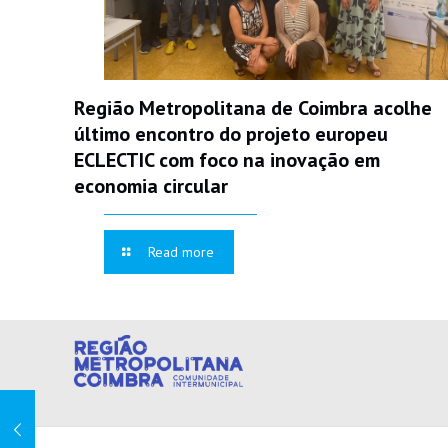
Região Metropolitana de Coimbra acolhe
último encontro do projeto europeu
ECLECTIC com foco na inovação em
economia circular
Read more