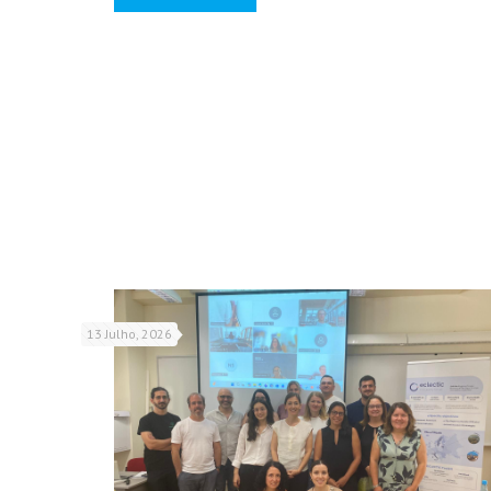
13 Julho, 2026