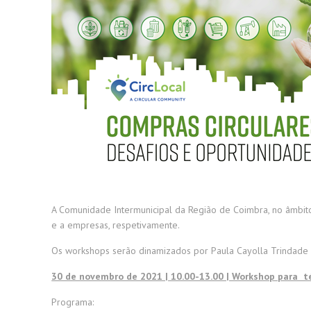
A Comunidade Intermunicipal da Região de Coimbra, no âmbito
e a empresas, respetivamente.
Os workshops serão dinamizados por Paula Cayolla Trindade (
30 de novembro de 2021 | 10.00-13.00 | Workshop para t
Programa: