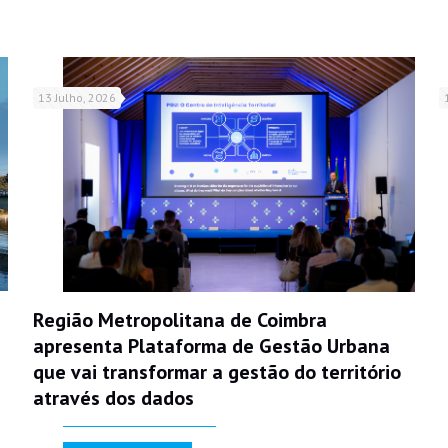
13 Julho, 2026
Região Metropolitana de Coimbra
apresenta Plataforma de Gestão Urbana
que vai transformar a gestão do território
através dos dados