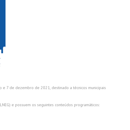
ro e 7 de dezembro de 2021, destinado a técnicos municipais
 (LNEG) e possuem os seguintes conteúdos programáticos: