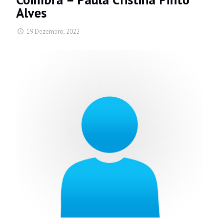
Alves
19 Dezembro, 2022