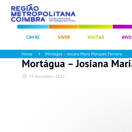
CIM RC
VIVER
VISITAR
INVE
Home
Mortágua – Josiana Maria Marques Ferreira
Mortágua – Josiana Mari
19 Dezembro, 2022