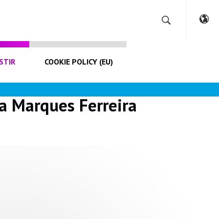
STIR
COOKIE POLICY (EU)
a Marques Ferreira