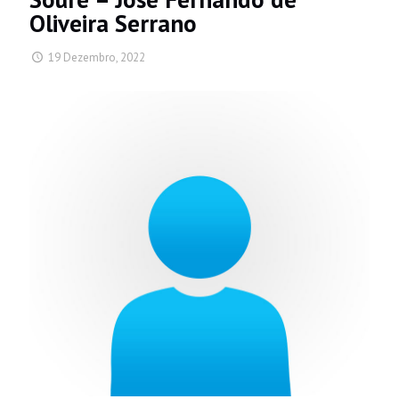
Oliveira Serrano
19 Dezembro, 2022