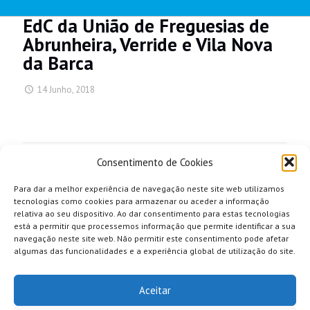
EdC da União de Freguesias de
Abrunheira, Verride e Vila Nova
da Barca
14 Junho, 2018
Share
Consentimento de Cookies
Para dar a melhor experiência de navegação neste site web utilizamos
tecnologias como cookies para armazenar ou aceder a informação
relativa ao seu dispositivo. Ao dar consentimento para estas tecnologias
está a permitir que processemos informação que permite identificar a sua
navegação neste site web. Não permitir este consentimento pode afetar
algumas das funcionalidades e a experiência global de utilização do site.
Aceitar