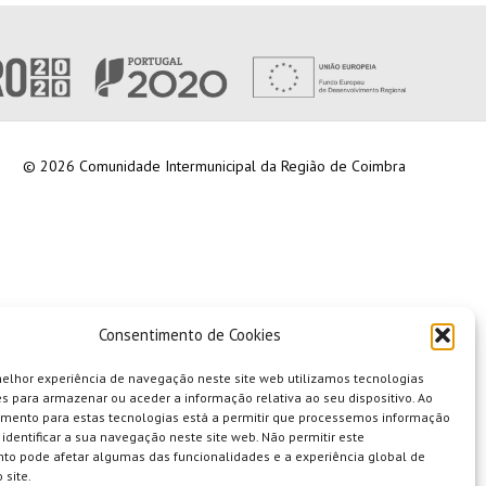
© 2026 Comunidade Intermunicipal da Região de Coimbra
Consentimento de Cookies
melhor experiência de navegação neste site web utilizamos tecnologias
s para armazenar ou aceder a informação relativa ao seu dispositivo. Ao
imento para estas tecnologias está a permitir que processemos informação
identificar a sua navegação neste site web. Não permitir este
to pode afetar algumas das funcionalidades e a experiência global de
 site.