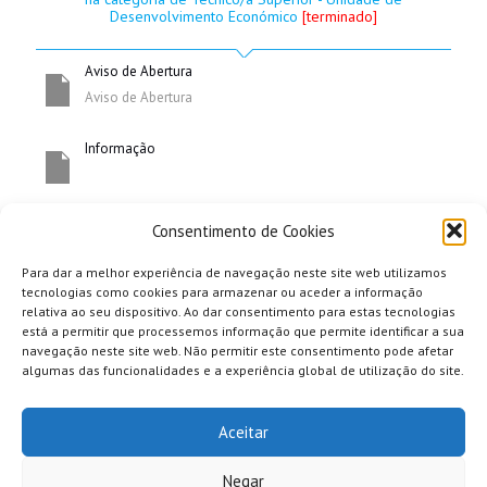
Desenvolvimento Económico
[terminado]
categoria de Técnico/a Superior -
Aviso de Abertura
Aviso de Abertura
Informação
Unidade de Desenvolvimento
Consentimento de Cookies
Para dar a melhor experiência de navegação neste site web utilizamos
tecnologias como cookies para armazenar ou aceder a informação
relativa ao seu dispositivo. Ao dar consentimento para estas tecnologias
está a permitir que processemos informação que permite identificar a sua
navegação neste site web. Não permitir este consentimento pode afetar
Económico
algumas das funcionalidades e a experiência global de utilização do site.
Aceitar
Negar