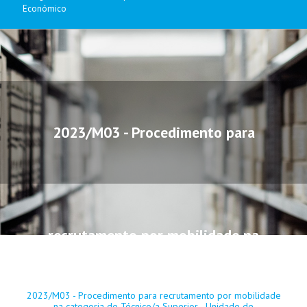
Económico
2023/M03 - Procedimento para
recrutamento por mobilidade na
2023/M03 - Procedimento para recrutamento por mobilidade
na categoria de Técnico/a Superior - Unidade de