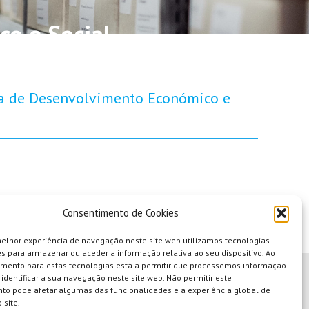
o e Social
ra de Desenvolvimento Económico e
Consentimento de Cookies
melhor experiência de navegação neste site web utilizamos tecnologias
s para armazenar ou aceder a informação relativa ao seu dispositivo. Ao
imento para estas tecnologias está a permitir que processemos informação
identificar a sua navegação neste site web. Não permitir este
to pode afetar algumas das funcionalidades e a experiência global de
 site.