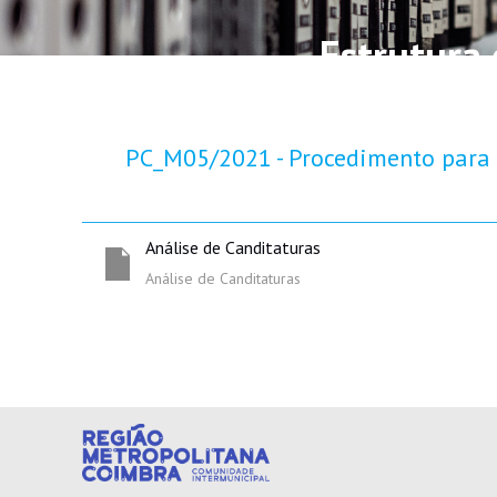
Estrutura
PC_M05/2021 - Procedimento para 
Análise de Canditaturas
Análise de Canditaturas