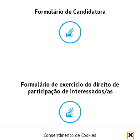
Formulário de Candidatura
Formulário de exercício do direito de
participação de interessados/as
Consentimento de Cookies