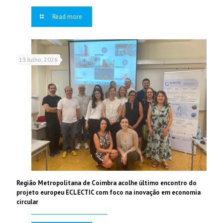
Read more
13 Julho, 2026
Região Metropolitana de Coimbra acolhe último encontro do
projeto europeu ECLECTIC com foco na inovação em economia
circular