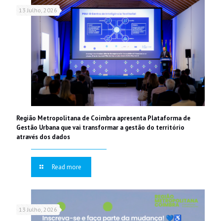
13 Julho, 2026
Região Metropolitana de Coimbra apresenta Plataforma de
Gestão Urbana que vai transformar a gestão do território
através dos dados
Read more
13 Julho, 2026