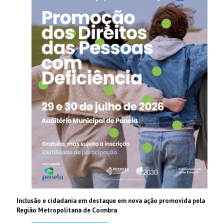
Inclusão e cidadania em destaque em nova ação promovida pela
Região Metropolitana de Coimbra