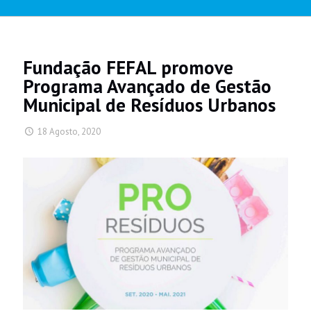
Fundação FEFAL promove
Programa Avançado de Gestão
Municipal de Resíduos Urbanos
18 Agosto, 2020