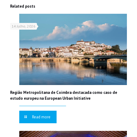
Related posts
14 Julho, 2026
Região Metropolitana de Coimbra destacada como caso de
estudo europeu na European Urban Initiative
Read more