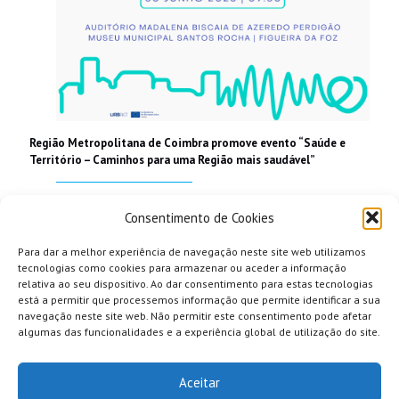
Região Metropolitana de Coimbra promove evento “Saúde e
Território – Caminhos para uma Região mais saudável”
Read more
Consentimento de Cookies
Para dar a melhor experiência de navegação neste site web utilizamos
tecnologias como cookies para armazenar ou aceder a informação
relativa ao seu dispositivo. Ao dar consentimento para estas tecnologias
está a permitir que processemos informação que permite identificar a sua
navegação neste site web. Não permitir este consentimento pode afetar
algumas das funcionalidades e a experiência global de utilização do site.
Aceitar