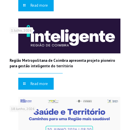
Read more
1 Julho, 2026
Região Metropolitana de Coimbra apresenta projeto pioneiro
para gestão inteligente do território
Read more
18 Junho, 2026