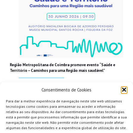
Região Metropolitana de Coimbra promove evento “Saúde e
Território – Caminhos para uma Região mais saudável”
Read more
Consentimento de Cookies
Para dar a melhor experiência de navegação neste site web utilizamos
tecnologias como cookies para armazenar ou aceder a informação
relativa ao seu dispositivo. Ao dar consentimento para estas tecnologias
está a permitir que processemos informação que permite identificar a sua
navegação neste site web. Não permitir este consentimento pode afetar
algumas das funcionalidades e a experiência global de utilização do site.