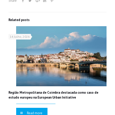
Share
Related posts
14 Julho, 2026
Região Metropolitana de Coimbra destacada como caso de
estudo europeu na European Urban Initiative
Read more