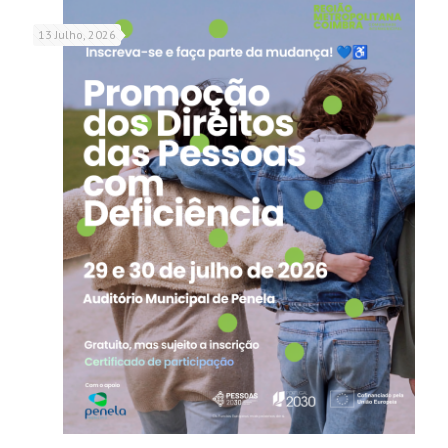
13 Julho, 2026