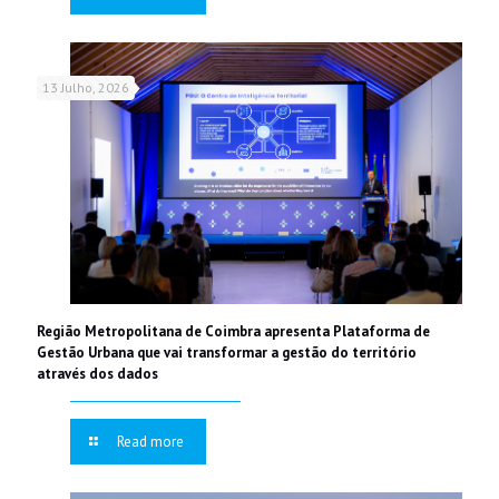
13 Julho, 2026
Região Metropolitana de Coimbra apresenta Plataforma de
Gestão Urbana que vai transformar a gestão do território
através dos dados
Read more