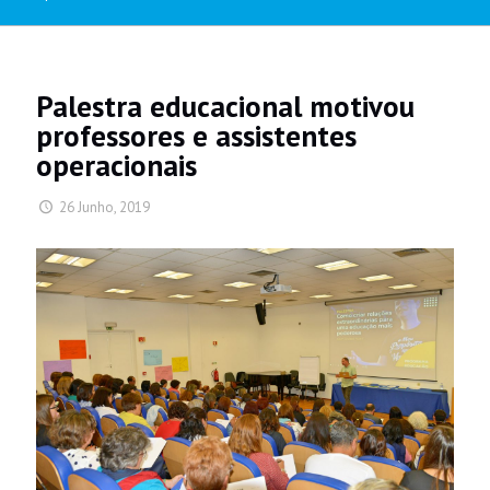
Palestra educacional motivou
professores e assistentes
operacionais
26 Junho, 2019