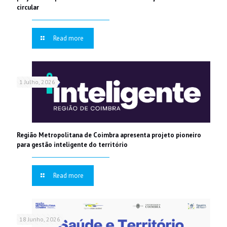
circular
Read more
1 Julho, 2026
Região Metropolitana de Coimbra apresenta projeto pioneiro
para gestão inteligente do território
Read more
18 Junho, 2026