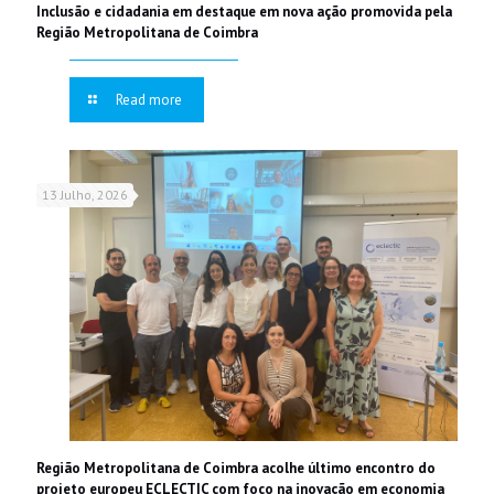
Inclusão e cidadania em destaque em nova ação promovida pela
Região Metropolitana de Coimbra
Read more
13 Julho, 2026
Região Metropolitana de Coimbra acolhe último encontro do
projeto europeu ECLECTIC com foco na inovação em economia