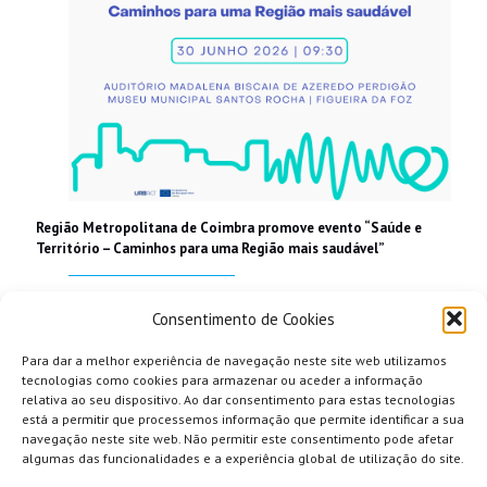
Região Metropolitana de Coimbra promove evento “Saúde e
Território – Caminhos para uma Região mais saudável”
Read more
Consentimento de Cookies
Para dar a melhor experiência de navegação neste site web utilizamos
tecnologias como cookies para armazenar ou aceder a informação
relativa ao seu dispositivo. Ao dar consentimento para estas tecnologias
está a permitir que processemos informação que permite identificar a sua
navegação neste site web. Não permitir este consentimento pode afetar
algumas das funcionalidades e a experiência global de utilização do site.