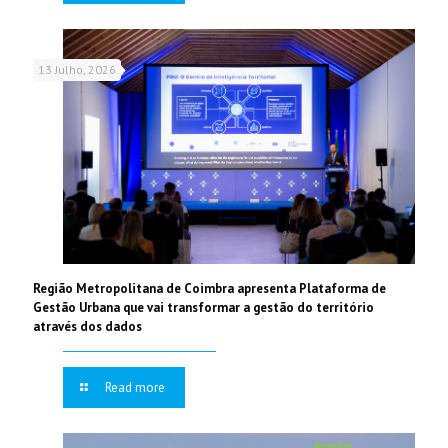
13 Julho, 2026
Região Metropolitana de Coimbra apresenta Plataforma de
Gestão Urbana que vai transformar a gestão do território
através dos dados
Read more