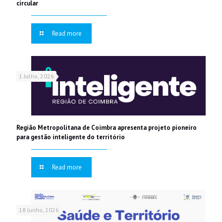
circular
Read more
1 Julho, 2026
Região Metropolitana de Coimbra apresenta projeto pioneiro
para gestão inteligente do território
Read more
18 Junho, 2026