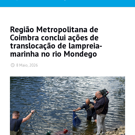
Região Metropolitana de
Coimbra conclui ações de
translocação de lampreia-
marinha no rio Mondego
8 Maio, 2026