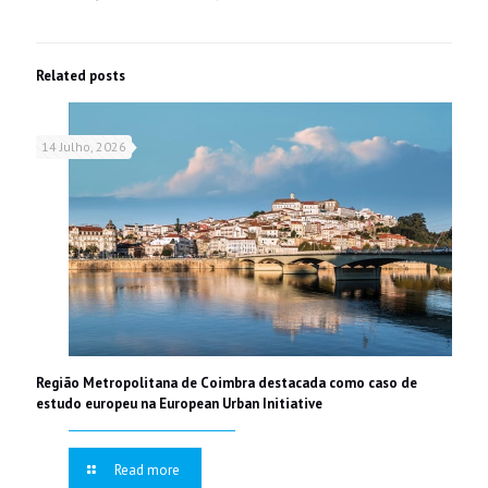
Related posts
14 Julho, 2026
Região Metropolitana de Coimbra destacada como caso de
estudo europeu na European Urban Initiative
Read more