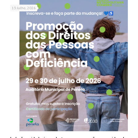
13 Julho, 2026