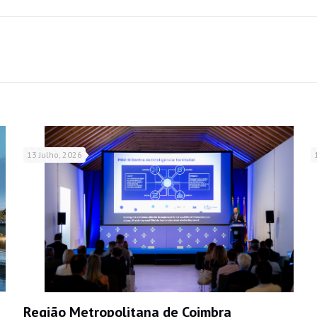
13 Julho, 2026
Região Metropolitana de Coimbra