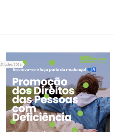
13 Julho, 2026