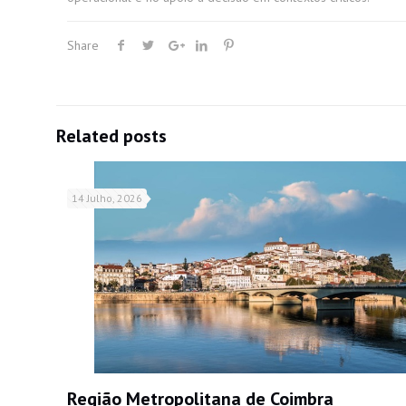
Share
Related posts
14 Julho, 2026
Região Metropolitana de Coimbra