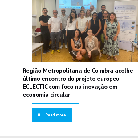
Região Metropolitana de Coimbra acolhe
último encontro do projeto europeu
ECLECTIC com foco na inovação em
economia circular
Read more