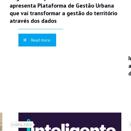
apresenta Plataforma de Gestão Urbana
que vai transformar a gestão do território
através dos dados
Read more
1 Julho, 2026