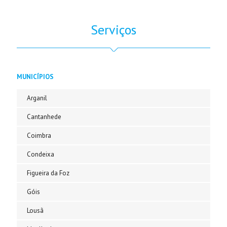
Serviços
MUNICÍPIOS
Arganil
Cantanhede
Coimbra
Condeixa
Figueira da Foz
Góis
Lousã