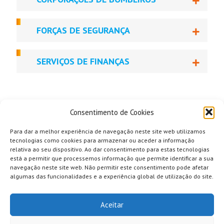
FORÇAS DE SEGURANÇA
SERVIÇOS DE FINANÇAS
Consentimento de Cookies
Para dar a melhor experiência de navegação neste site web utilizamos
tecnologias como cookies para armazenar ou aceder a informação
relativa ao seu dispositivo. Ao dar consentimento para estas tecnologias
está a permitir que processemos informação que permite identificar a sua
navegação neste site web. Não permitir este consentimento pode afetar
algumas das funcionalidades e a experiência global de utilização do site.
Aceitar