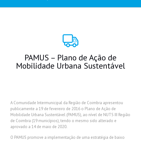
PAMUS – Plano de Ação de
Mobilidade Urbana Sustentável
A Comunidade Intermunicipal da Região de Coimbra apresentou
publicamente a 19 de fevereiro de 2016 o Plano de Ação de
Mobilidade Urbana Sustentável (PAMUS), ao nível de NUTS III Região
de Coimbra (19 municípios), tendo o mesmo sido alterado e
aprovado a 14 de maio de 2020.
O PAMUS promove a implementação de uma estratégia de baixo