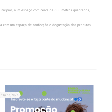
unicípios, num espaço com cerca de 600 metros quadrados,
inda com um espaço de confecção e degustação dos produtos
13 Julho, 2026