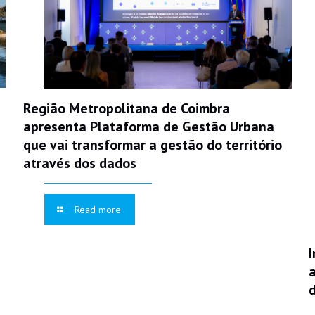
Região Metropolitana de Coimbra
apresenta Plataforma de Gestão Urbana
que vai transformar a gestão do território
através dos dados
Read more