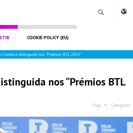
STIR
COOKIE POLICY (EU)
 Coimbra distinguida nos “Prémios BTL 2022”
istinguida nos “Prémios BTL
Tags
Categories