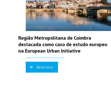
Região Metropolitana de Coimbra
destacada como caso de estudo europeu
na European Urban Initiative
Read more