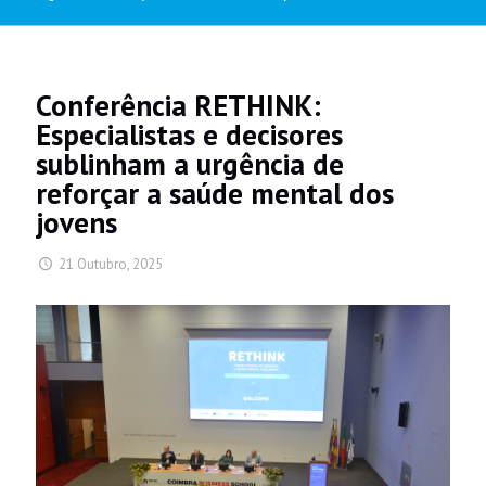
Conferência RETHINK:
Especialistas e decisores
sublinham a urgência de
reforçar a saúde mental dos
jovens
21 Outubro, 2025