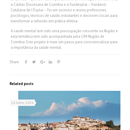
a Cáritas Diocesana de Coimbra e a Fundesplai – Fundació
Catalana de l’Esplai – foi um sucesso e reuniu professores,
psicólogos, técnicos de saúde, estudantes e decisores locais para
transformar a reflexão em prática efetiva.
A saúde mental tem sido uma preocupação crescente na Região e
esta temática tem sido acompanhada pela CIM Região de
Coimbra. Este projeto é mais um passo para consciencializar para
a importância da saúde mental.
Share
Related posts
14 Julho, 2026