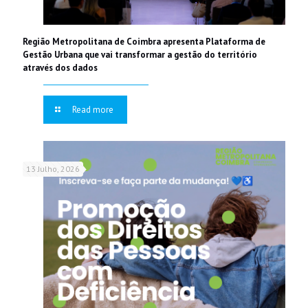
Região Metropolitana de Coimbra apresenta Plataforma de
Gestão Urbana que vai transformar a gestão do território
através dos dados
Read more
13 Julho, 2026