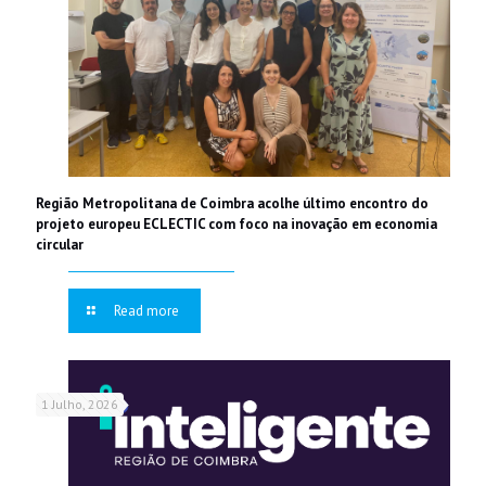
Região Metropolitana de Coimbra acolhe último encontro do
projeto europeu ECLECTIC com foco na inovação em economia
circular
Read more
1 Julho, 2026