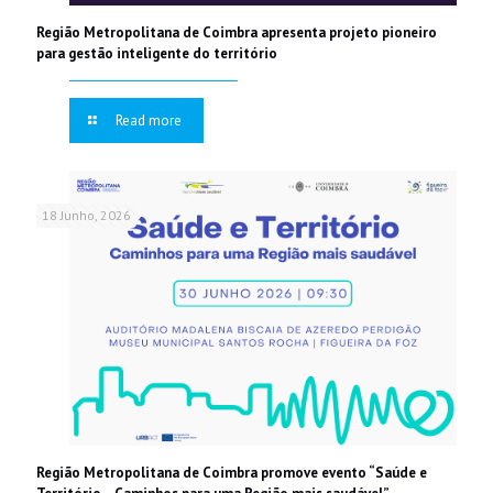
Região Metropolitana de Coimbra apresenta projeto pioneiro
para gestão inteligente do território
Read more
18 Junho, 2026
Região Metropolitana de Coimbra promove evento “Saúde e