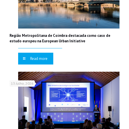
Região Metropolitana de Coimbra destacada como caso de
estudo europeu na European Urban Initiative
Read more
13 Julho, 2026