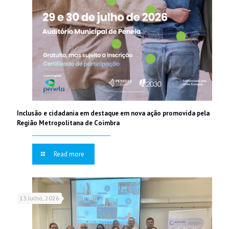
Inclusão e cidadania em destaque em nova ação promovida pela
Região Metropolitana de Coimbra
Read more
13 Julho, 2026