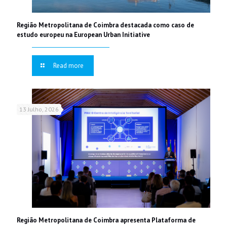
Região Metropolitana de Coimbra destacada como caso de
estudo europeu na European Urban Initiative
Read more
13 Julho, 2026
Região Metropolitana de Coimbra apresenta Plataforma de