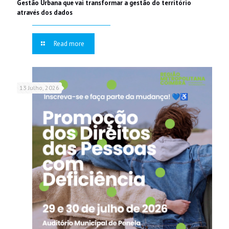
Gestão Urbana que vai transformar a gestão do território
através dos dados
Read more
13 Julho, 2026