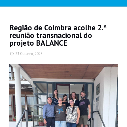
Região de Coimbra acolhe 2.ª
reunião transnacional do
projeto BALANCE
23 Outubro, 2025