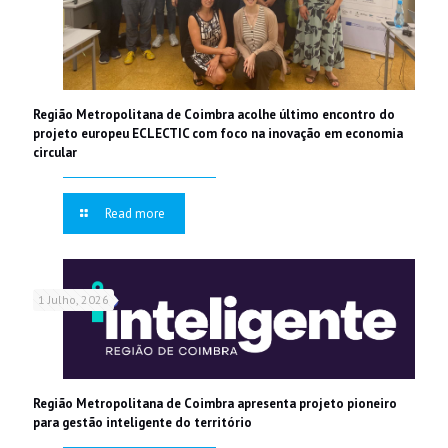
Região Metropolitana de Coimbra acolhe último encontro do
projeto europeu ECLECTIC com foco na inovação em economia
circular
Read more
1 Julho, 2026
Região Metropolitana de Coimbra apresenta projeto pioneiro
para gestão inteligente do território