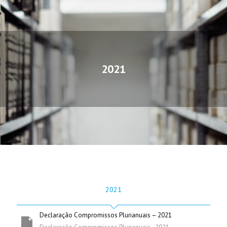
2021
2021
Declaração Compromissos Plurianuais – 2021