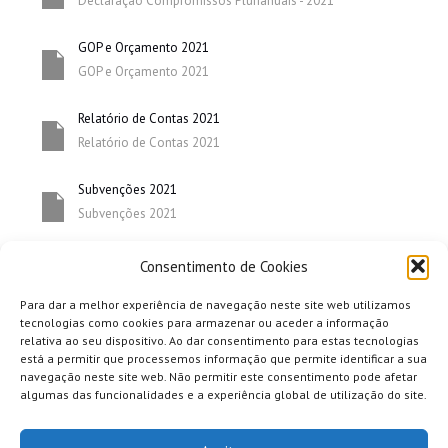
Declaração Compromissos Plurianuais - 2021
GOP e Orçamento 2021
GOP e Orçamento 2021
Relatório de Contas 2021
Relatório de Contas 2021
Subvenções 2021
Subvenções 2021
Consentimento de Cookies
Para dar a melhor experiência de navegação neste site web utilizamos
tecnologias como cookies para armazenar ou aceder a informação
relativa ao seu dispositivo. Ao dar consentimento para estas tecnologias
está a permitir que processemos informação que permite identificar a sua
navegação neste site web. Não permitir este consentimento pode afetar
algumas das funcionalidades e a experiência global de utilização do site.