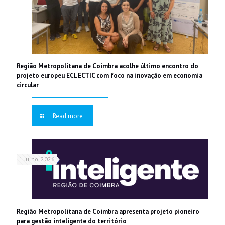
Região Metropolitana de Coimbra acolhe último encontro do
projeto europeu ECLECTIC com foco na inovação em economia
circular
Read more
1 Julho, 2026
Região Metropolitana de Coimbra apresenta projeto pioneiro
para gestão inteligente do território