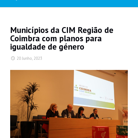
Municípios da CIM Região de
Coimbra com planos para
igualdade de género
20 Junho, 2023