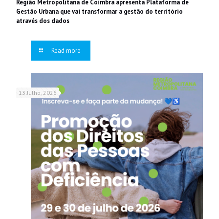
Região Metropolitana de Coimbra apresenta Plataforma de
Gestão Urbana que vai transformar a gestão do território
através dos dados
Read more
13 Julho, 2026