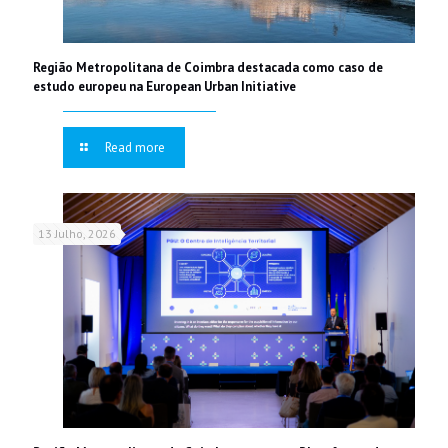
Região Metropolitana de Coimbra destacada como caso de
estudo europeu na European Urban Initiative
Read more
13 Julho, 2026