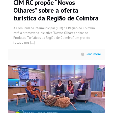
CIM RC propõe “Novos
Olhares” sobre a oferta
turística da Região de Coimbra
A Comunidade Intermunicipal (CIM) da Região de Coimbra
está a promover a iniciativa “Novos Olhares sobre os
Produtos Turísticos da Região de Coimbra”, um projeto
focado nos
[…]
Read more