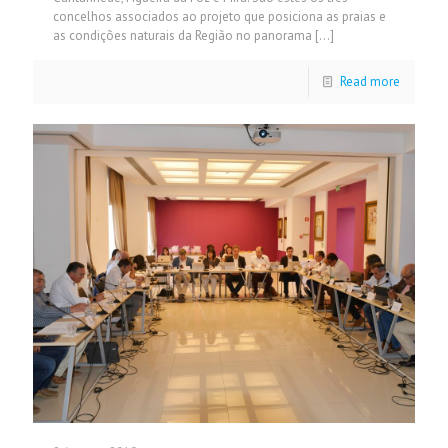
concelhos associados ao projeto que posiciona as praias e
as condições naturais da Região no panorama
[…]
Read more