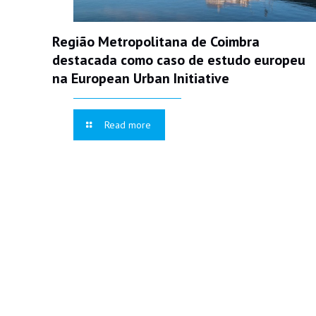
Região Metropolitana de Coimbra
destacada como caso de estudo europeu
na European Urban Initiative
Read more