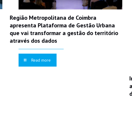
Região Metropolitana de Coimbra
apresenta Plataforma de Gestão Urbana
que vai transformar a gestão do território
através dos dados
Read more