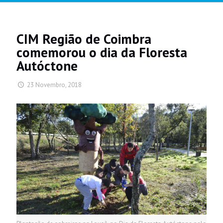
CIM Região de Coimbra
comemorou o dia da Floresta
Autóctone
23 Novembro, 2018