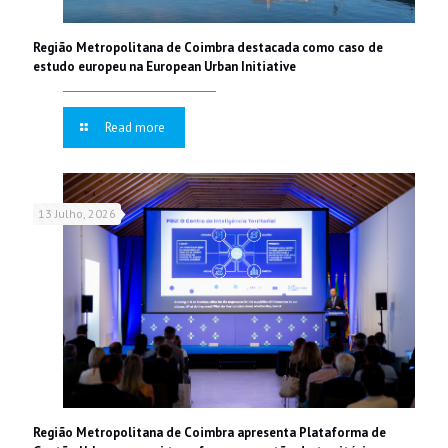
Região Metropolitana de Coimbra destacada como caso de
estudo europeu na European Urban Initiative
Read more
13 Julho, 2026
Região Metropolitana de Coimbra apresenta Plataforma de