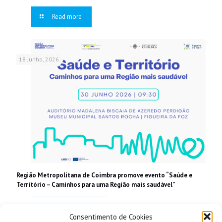
Read more
18 Junho, 2026
Região Metropolitana de Coimbra promove evento “Saúde e
Território – Caminhos para uma Região mais saudável”
Read more
Consentimento de Cookies