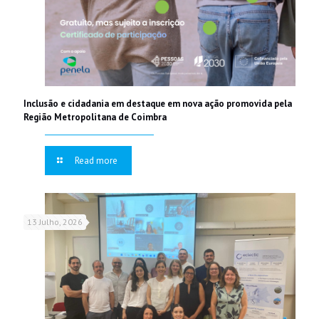
Inclusão e cidadania em destaque em nova ação promovida pela
Região Metropolitana de Coimbra
Read more
13 Julho, 2026