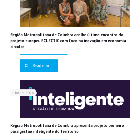
Região Metropolitana de Coimbra acolhe último encontro do
projeto europeu ECLECTIC com foco na inovação em economia
circular
Read more
1 Julho, 2026
Região Metropolitana de Coimbra apresenta projeto pioneiro
para gestão inteligente do território