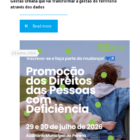
Gestão Urbana que vai transformar a gestão do território
através dos dados
Read more
13 Julho, 2026