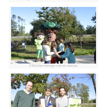
O Bolotas interagiu com as crianças