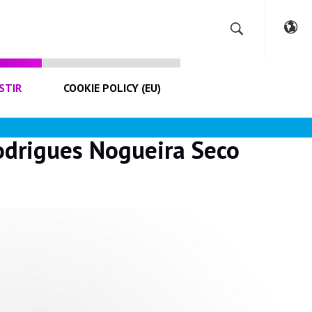
STIR
COOKIE POLICY (EU)
odrigues Nogueira Seco