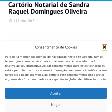
Cartório Notarial de Sandra
Raquel Domingues Oliveira
14 Junho, 2018
Share
Consentimento de Cookies
Para dar a melhor experiência de navegação neste site web utilizamos
tecnologias como cookies para armazenar ou aceder a informação
relativa ao seu dispositivo. Ao dar consentimento para estas tecnologias
está a permitir que processemos informação que permite identificar a sua
navegação neste site web. Não permitir este consentimento pode afetar
algumas das funcionalidades e a experiência global de utilização do site.
Aceitar
Negar